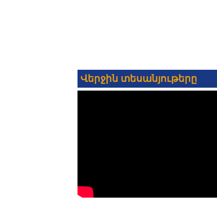
Վերջին տեսանյութերը