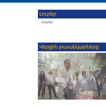
Լուրեր
Լուրեր
Վերջին լուսանկարները