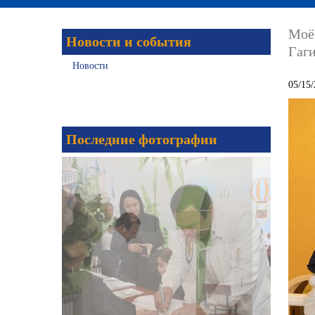
Моё 
Новости и события
Гаг
Новости
05/15/
Последние фотографии