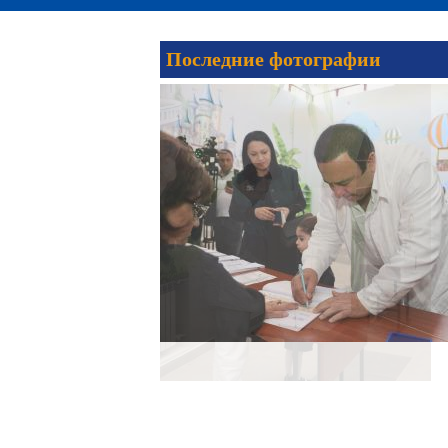
Последние фотографии