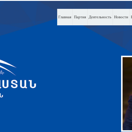
Главная
Партия
Деятельность
Новости