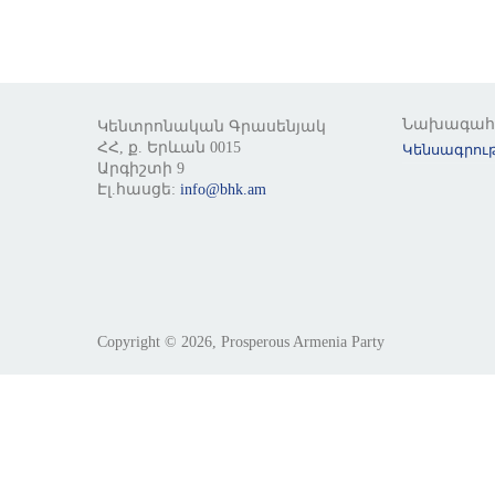
Նախագա
Կենտրոնական Գրասենյակ
ՀՀ, ք. Երևան 0015
Կենսագրութ
Արգիշտի 9
Էլ.հասցե:
info@bhk.am
Copyright © 2026, Prosperous Armenia Party