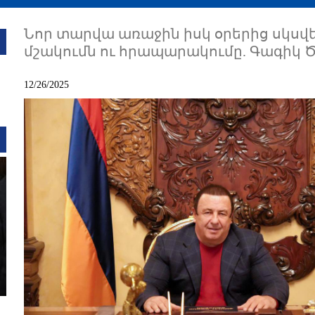
Նոր տարվա առաջին իսկ օրերից սկսվե
մշակումն ու հրապարակումը. Գագիկ 
12/26/2025