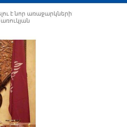
լու է նոր առաջարկների
Ծառուկյան