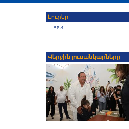
Լուրեր
Լուրեր
Վերջին լուսանկարները