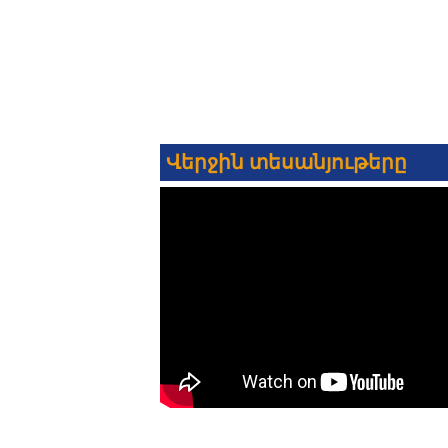
Վերջին տեսանյութերը