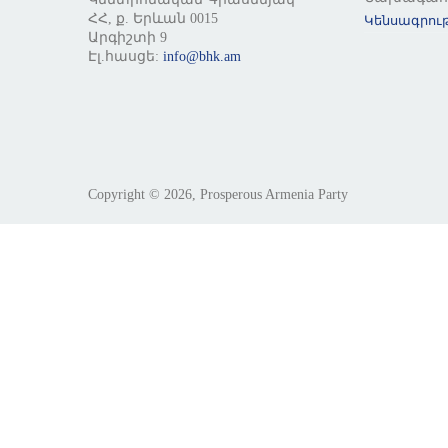
ՀՀ, ք. Երևան 0015
Կենսագրութ
Արգիշտի 9
Էլ.հասցե:
info@bhk.am
Copyright © 2026, Prosperous Armenia Party