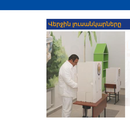
Վերջին լուսանկարները