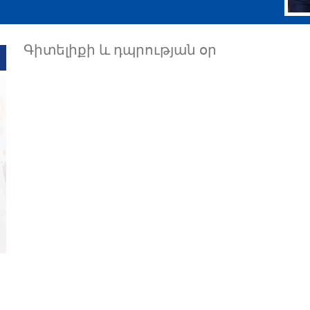
Գիտելիքի և դպրության օր