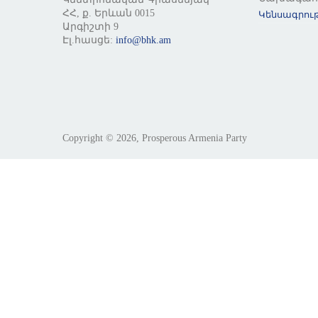
ՀՀ, ք. Երևան 0015
Կենսագրութ
Արգիշտի 9
Էլ.հասցե:
info@bhk.am
Copyright © 2026, Prosperous Armenia Party