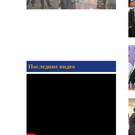
Последние видео