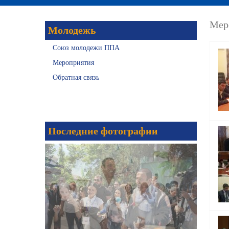
Мер
Молодежь
Союз молодежи ППА
Мероприятия
Обратная связь
Последние фотографии