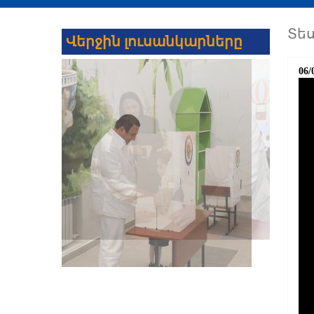
Տե
Վերջին լուսանկարները
06/