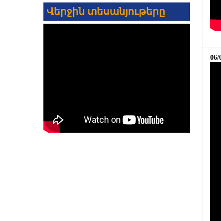
Վերջին տեսանյութերը
06/